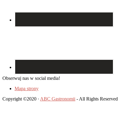
Obserwuj nas w social media!
Mapa strony
Copyright ©2020 ·
ABC Gastronomii
- All Rights Reserved