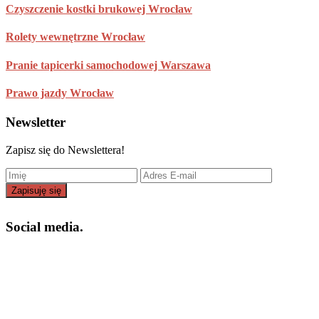
Czyszczenie kostki brukowej Wrocław
Rolety wewnętrzne Wrocław
Pranie tapicerki samochodowej Warszawa
Prawo jazdy Wrocław
Newsletter
Zapisz się do Newslettera!
Social media.